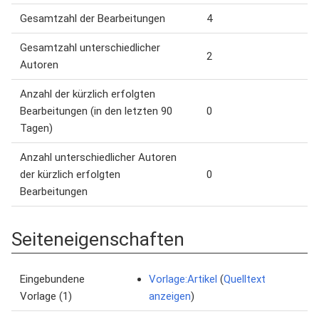
Gesamtzahl der Bearbeitungen
4
Gesamtzahl unterschiedlicher
2
Autoren
Anzahl der kürzlich erfolgten
Bearbeitungen (in den letzten 90
0
Tagen)
Anzahl unterschiedlicher Autoren
der kürzlich erfolgten
0
Bearbeitungen
Seiteneigenschaften
Eingebundene
Vorlage:Artikel
(
Quelltext
Vorlage (1)
anzeigen
)