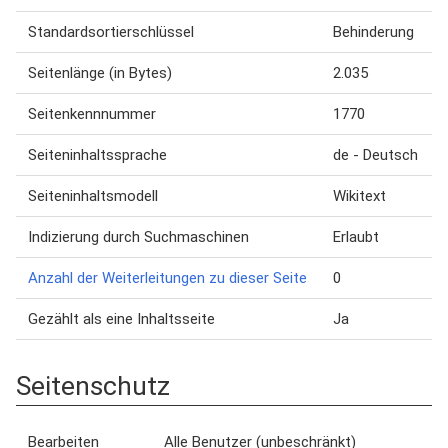
Standardsortierschlüssel
Behinderung
Seitenlänge (in Bytes)
2.035
Seitenkennnummer
1770
Seiteninhaltssprache
de - Deutsch
Seiteninhaltsmodell
Wikitext
Indizierung durch Suchmaschinen
Erlaubt
Anzahl der Weiterleitungen zu dieser Seite
0
Gezählt als eine Inhaltsseite
Ja
Seitenschutz
Bearbeiten
Alle Benutzer (unbeschränkt)