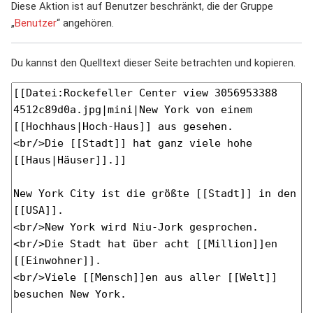
Diese Aktion ist auf Benutzer beschränkt, die der Gruppe
„
Benutzer
“ angehören.
Du kannst den Quelltext dieser Seite betrachten und kopieren.