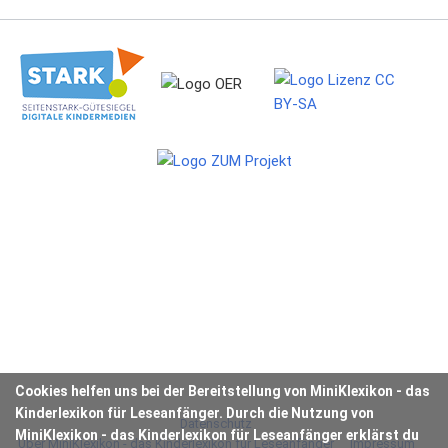
Cookies helfen uns bei der Bereitstellung von MiniKlexikon - das
Kinderlexikon für Leseanfänger. Durch die Nutzung von
Datenschutz
MiniKlexikon - das Kinderlexikon für Leseanfänger erklärst du
Über MiniKlexikon - das Kinderlexikon für Leseanfänger
Impressum