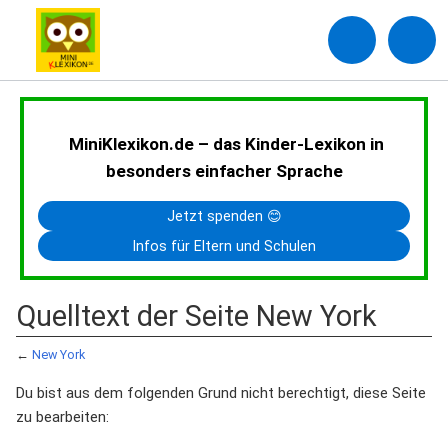
MiniKlexikon.de – das Kinder-Lexikon in
besonders einfacher Sprache
Jetzt spenden 😊
Infos für Eltern und Schulen
Quelltext der Seite New York
←
New York
Du bist aus dem folgenden Grund nicht berechtigt, diese Seite
zu bearbeiten: