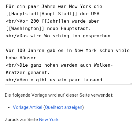
Die folgende Vorlage wird auf dieser Seite verwendet:
Vorlage:Artikel
(
Quelltext anzeigen
)
Zurück zur Seite
New York
.