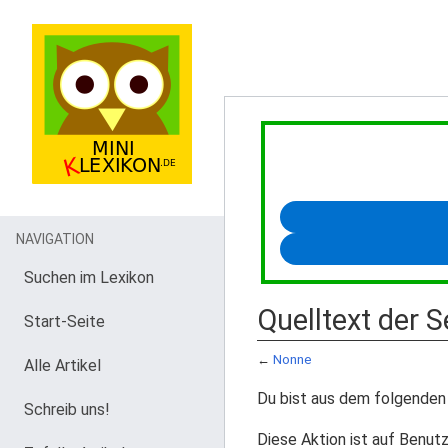
NAVIGATION
Suchen im Lexikon
Quelltext der 
Start-Seite
←
Nonne
Alle Artikel
Du bist aus dem folgenden 
Schreib uns!
Diese Aktion ist auf Benutz