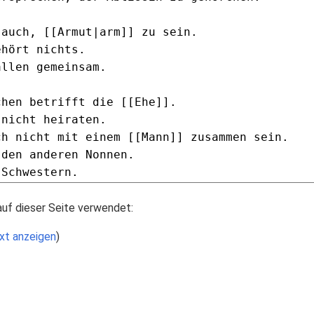
auf dieser Seite verwendet:
xt anzeigen
)