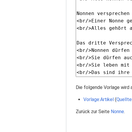
Die folgende Vorlage wird 
Vorlage:Artikel
(
Quellte
Zurück zur Seite
Nonne
.