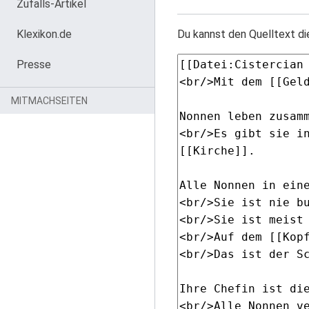
Zufalls-Artikel
Klexikon.de
Du kannst den Quelltext di
Presse
MITMACHSEITEN