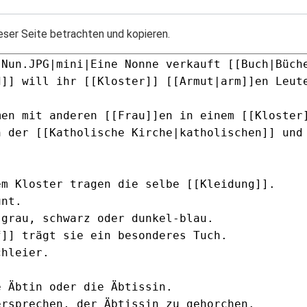
eser Seite betrachten und kopieren.