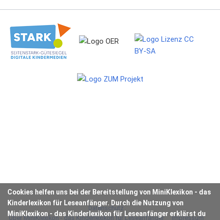
Cookies helfen uns bei der Bereitstellung von MiniKlexikon - das
Kinderlexikon für Leseanfänger. Durch die Nutzung von
Datenschutz
MiniKlexikon - das Kinderlexikon für Leseanfänger erklärst du
Über MiniKlexikon - das Kinderlexikon für Leseanfänger
Impressum