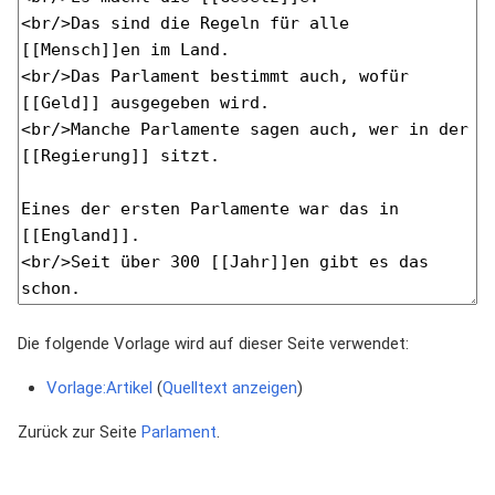
Die folgende Vorlage wird auf dieser Seite verwendet:
Vorlage:Artikel
(
Quelltext anzeigen
)
Zurück zur Seite
Parlament
.