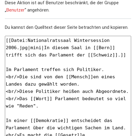
Diese Aktion ist auf Benutzer beschränkt, die der Gruppe
„
Benutzer
“ angehören.
Du kannst den Quelltext dieser Seite betrachten und kopieren.