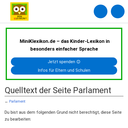
MiniKlexikon.de – das Kinder-Lexikon in
besonders einfacher Sprache
Jetzt spenden 😊
Infos für Eltern und Schulen
Quelltext der Seite Parlament
←
Parlament
Du bist aus dem folgenden Grund nicht berechtigt, diese Seite
zu bearbeiten: