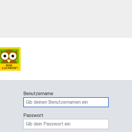
Benutzername
Passwort