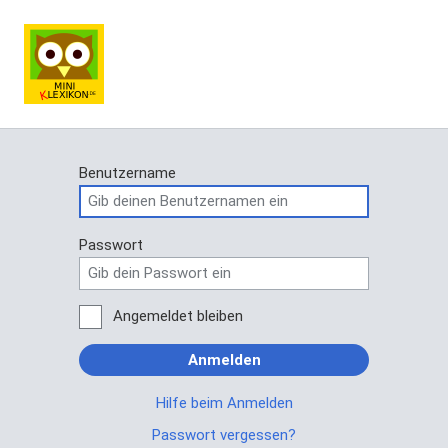
Benutzername
Passwort
Angemeldet bleiben
Anmelden
Hilfe beim Anmelden
Passwort vergessen?