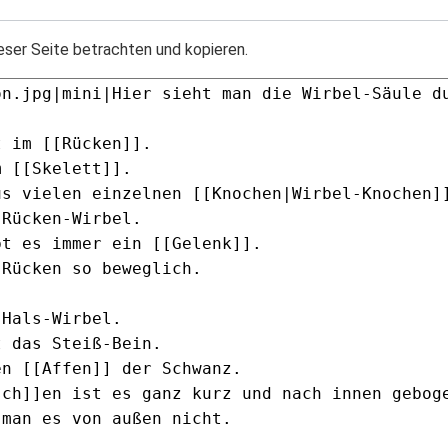
eser Seite betrachten und kopieren.