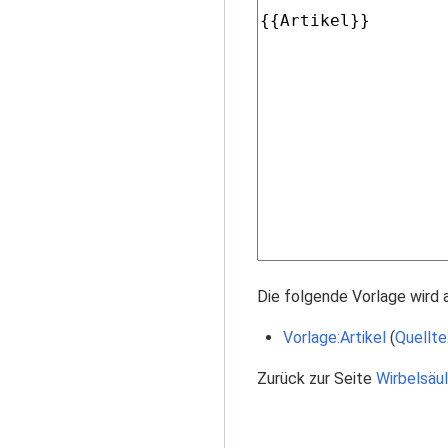
Die folgende Vorlage wird 
Vorlage:Artikel
(
Quellte
Zurück zur Seite
Wirbelsäu