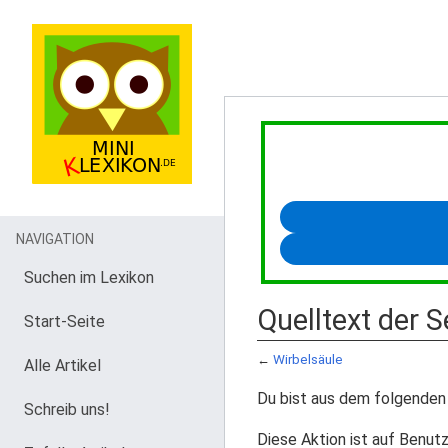
NAVIGATION
Suchen im Lexikon
Quelltext der S
Start-Seite
←
Wirbelsäule
Alle Artikel
Du bist aus dem folgenden 
Schreib uns!
Diese Aktion ist auf Benutz