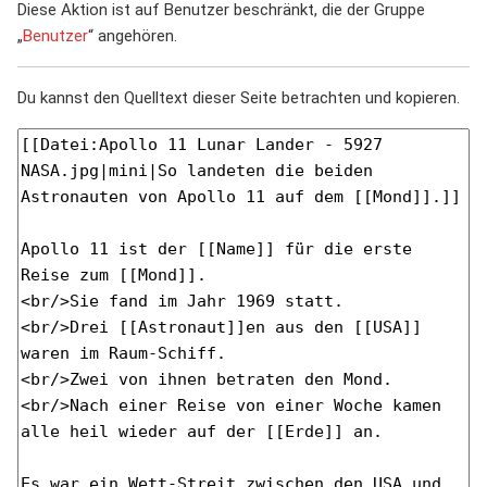
Diese Aktion ist auf Benutzer beschränkt, die der Gruppe
„
Benutzer
“ angehören.
Du kannst den Quelltext dieser Seite betrachten und kopieren.