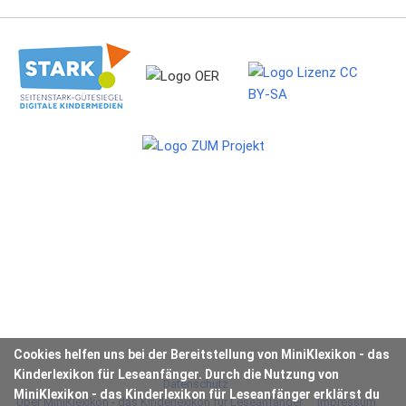
Cookies helfen uns bei der Bereitstellung von MiniKlexikon - das
Kinderlexikon für Leseanfänger. Durch die Nutzung von
Datenschutz
MiniKlexikon - das Kinderlexikon für Leseanfänger erklärst du
Über MiniKlexikon - das Kinderlexikon für Leseanfänger
Impressum