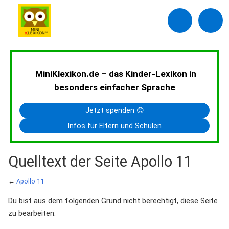
MiniKlexikon.de – das Kinder-Lexikon in
besonders einfacher Sprache
Jetzt spenden 😊
Infos für Eltern und Schulen
Quelltext der Seite Apollo 11
←
Apollo 11
Du bist aus dem folgenden Grund nicht berechtigt, diese Seite
zu bearbeiten: