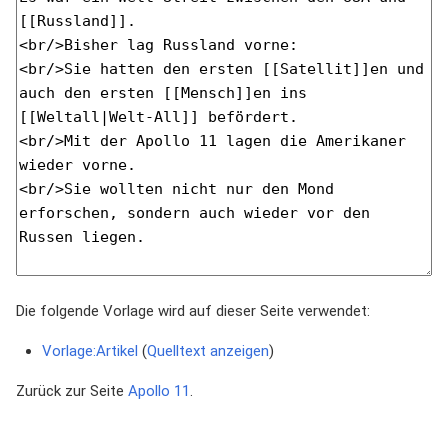
Die folgende Vorlage wird auf dieser Seite verwendet:
Vorlage:Artikel
(
Quelltext anzeigen
)
Zurück zur Seite
Apollo 11
.