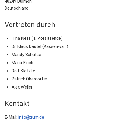
48249 Dülmen
Deutschland
Vertreten durch
Tina Neff (1. Vorsitzende)
Dr. Klaus Dautel (Kassenwart)
Mandy Schütze
Maria Eirich
Ralf Klötzke
Patrick Oberdörfer
Alex Weller
Kontakt
E-Mail:
info@zum.de