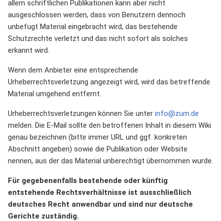
allem schriftlichen Publikationen kann aber nicht
ausgeschlossen werden, dass von Benutzern dennoch
unbefugt Material eingebracht wird, das bestehende
Schutzrechte verletzt und das nicht sofort als solches
erkannt wird.
Wenn dem Anbieter eine entsprechende
Urheberrechtsverletzung angezeigt wird, wird das betreffende
Material umgehend entfernt.
Urheberrechtsverletzungen können Sie unter
info@zum.de
melden. Die E-Mail sollte den betroffenen Inhalt in diesem Wiki
genau bezeichnen (bitte immer URL und ggf. konkreten
Abschnitt angeben) sowie die Publikation oder Website
nennen, aus der das Material unberechtigt übernommen wurde.
Für gegebenenfalls bestehende oder künftig
entstehende Rechtsverhältnisse ist ausschließlich
deutsches Recht anwendbar und sind nur deutsche
Gerichte zuständig.