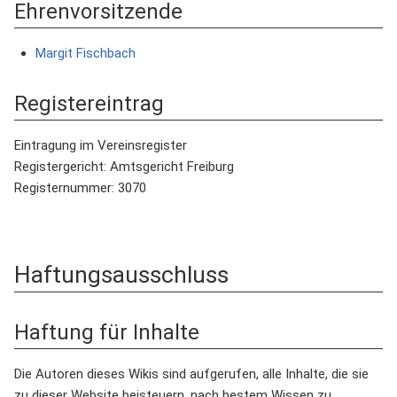
Ehrenvorsitzende
Margit Fischbach
Registereintrag
Eintragung im Vereinsregister
Registergericht: Amtsgericht Freiburg
Registernummer: 3070
Haftungsausschluss
Haftung für Inhalte
Die Autoren dieses Wikis sind aufgerufen, alle Inhalte, die sie
zu dieser Website beisteuern, nach bestem Wissen zu