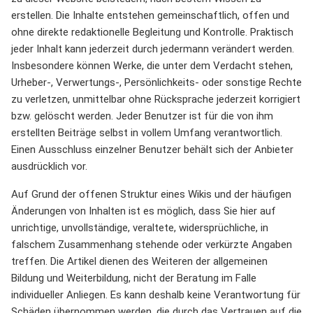
erstellen. Die Inhalte entstehen gemeinschaftlich, offen und
ohne direkte redaktionelle Begleitung und Kontrolle. Praktisch
jeder Inhalt kann jederzeit durch jedermann verändert werden.
Insbesondere können Werke, die unter dem Verdacht stehen,
Urheber-, Verwertungs-, Persönlichkeits- oder sonstige Rechte
zu verletzen, unmittelbar ohne Rücksprache jederzeit korrigiert
bzw. gelöscht werden. Jeder Benutzer ist für die von ihm
erstellten Beiträge selbst in vollem Umfang verantwortlich.
Einen Ausschluss einzelner Benutzer behält sich der Anbieter
ausdrücklich vor.
Auf Grund der offenen Struktur eines Wikis und der häufigen
Änderungen von Inhalten ist es möglich, dass Sie hier auf
unrichtige, unvollständige, veraltete, widersprüchliche, in
falschem Zusammenhang stehende oder verkürzte Angaben
treffen. Die Artikel dienen des Weiteren der allgemeinen
Bildung und Weiterbildung, nicht der Beratung im Falle
individueller Anliegen. Es kann deshalb keine Verantwortung für
Schäden übernommen werden, die durch das Vertrauen auf die