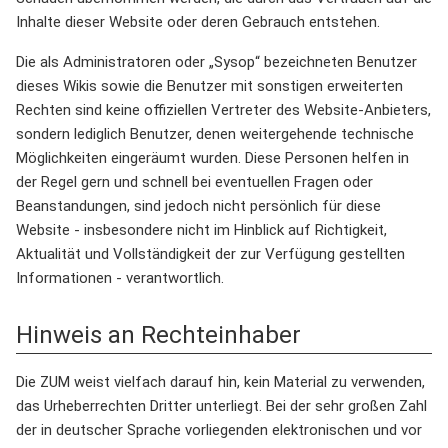
Inhalte dieser Website oder deren Gebrauch entstehen.
Die als Administratoren oder „Sysop“ bezeichneten Benutzer
dieses Wikis sowie die Benutzer mit sonstigen erweiterten
Rechten sind keine offiziellen Vertreter des Website-Anbieters,
sondern lediglich Benutzer, denen weitergehende technische
Möglichkeiten eingeräumt wurden. Diese Personen helfen in
der Regel gern und schnell bei eventuellen Fragen oder
Beanstandungen, sind jedoch nicht persönlich für diese
Website - insbesondere nicht im Hinblick auf Richtigkeit,
Aktualität und Vollständigkeit der zur Verfügung gestellten
Informationen - verantwortlich.
Hinweis an Rechteinhaber
Die ZUM weist vielfach darauf hin, kein Material zu verwenden,
das Urheberrechten Dritter unterliegt. Bei der sehr großen Zahl
der in deutscher Sprache vorliegenden elektronischen und vor