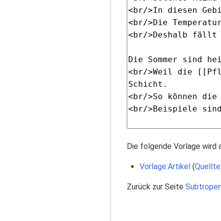
Die folgende Vorlage wird 
Vorlage:Artikel
(
Quellte
Zurück zur Seite
Subtrope