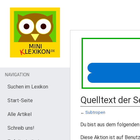
NAVIGATION
Suchen im Lexikon
Quelltext der 
Start-Seite
←
Subtropen
Alle Artikel
Du bist aus dem folgenden 
Schreib uns!
Diese Aktion ist auf Benutz