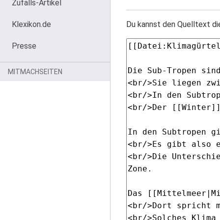
Zufalls-Artikel
Klexikon.de
Du kannst den Quelltext di
Presse
MITMACHSEITEN