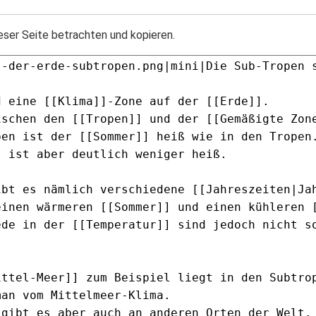
eser Seite betrachten und kopieren.