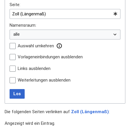
Seite:
Namensraum:
Auswahl umkehren
Vorlageneinbindungen ausblenden
Links ausblenden
Weiterleitungen ausblenden
Los
Die folgenden Seiten verlinken auf
Zoll (Längenmaß)
:
Angezeigt wird ein Eintrag.