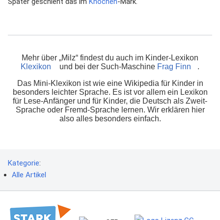
Später geschieht das im
Knochen
-Mark.
Mehr über „Milz“ findest du auch im Kinder-Lexikon
Klexikon
und bei der Such-Maschine
Frag Finn
.
Das Mini-Klexikon ist wie eine Wikipedia für Kinder in
besonders leichter Sprache. Es ist vor allem ein Lexikon
für Lese-Anfänger und für Kinder, die Deutsch als Zweit-
Sprache oder Fremd-Sprache lernen. Wir erklären hier
also alles besonders einfach.
Kategorie
:
Alle Artikel