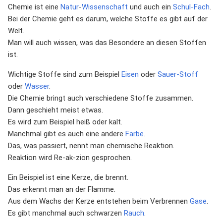
Chemie ist eine
Natur
-
Wissenschaft
und auch ein
Schul-Fach
.
Bei der Chemie geht es darum, welche Stoffe es gibt auf der
Welt.
Man will auch wissen, was das Besondere an diesen Stoffen
ist.
Wichtige Stoffe sind zum Beispiel
Eisen
oder
Sauer-Stoff
oder
Wasser
.
Die Chemie bringt auch verschiedene Stoffe zusammen.
Dann geschieht meist etwas.
Es wird zum Beispiel heiß oder kalt.
Manchmal gibt es auch eine andere
Farbe
.
Das, was passiert, nennt man chemische Reaktion.
Reaktion wird Re-ak-zion gesprochen.
Ein Beispiel ist eine Kerze, die brennt.
Das erkennt man an der Flamme.
Aus dem Wachs der Kerze entstehen beim Verbrennen
Gase
.
Es gibt manchmal auch schwarzen
Rauch
.