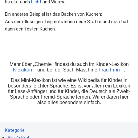
Es gibt auch
Licht
und Wärme.
Ein anderes Beispiel ist das Backen von Kuchen:
Aus dem flüssigen Teig entstehen neue Stoffe und man hat
dann den festen Kuchen.
Mehr über „Chemie“ findest du auch im Kinder-Lexikon
Klexikon
und bei der Such-Maschine
Frag Finn
.
Das Mini-Klexikon ist wie eine Wikipedia für Kinder in
besonders leichter Sprache. Es ist vor allem ein Lexikon
für Lese-Anfänger und für Kinder, die Deutsch als Zweit-
Sprache oder Fremd-Sprache lernen. Wir erklären hier
also alles besonders einfach.
Kategorie
:
Alle Artikel