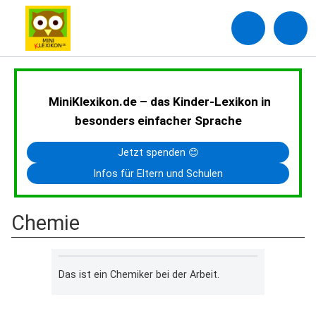
MiniKlexikon.de – das Kinder-Lexikon in
besonders einfacher Sprache
Jetzt spenden 😊
Infos für Eltern und Schulen
Chemie
Das ist ein Chemiker bei der Arbeit.