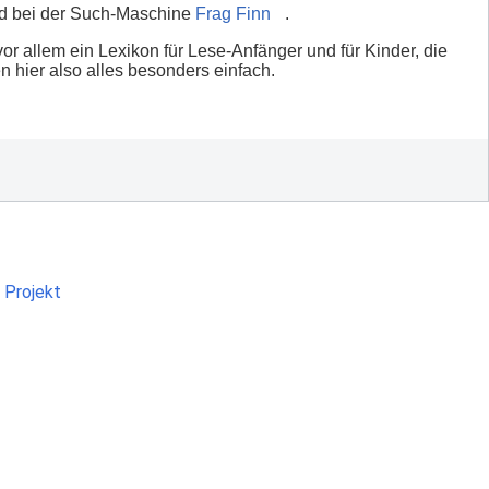
 bei der Such-Maschine
Frag Finn
.
vor allem ein Lexikon für Lese-Anfänger und für Kinder, die
 hier also alles besonders einfach.