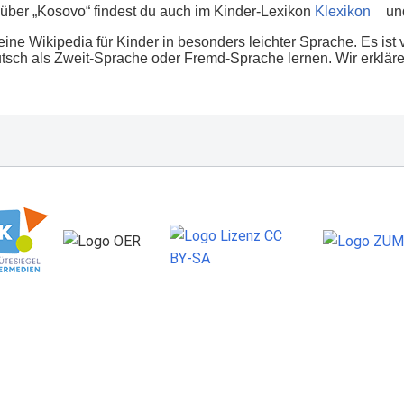
über „Kosovo“ findest du auch im Kinder-Lexikon
Klexikon
und
eine Wikipedia für Kinder in besonders leichter Sprache. Es ist 
tsch als Zweit-Sprache oder Fremd-Sprache lernen. Wir erklären