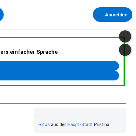
Anmelden
ders einfacher Sprache
Fotos
aus der
Haupt-Stadt
Pristina