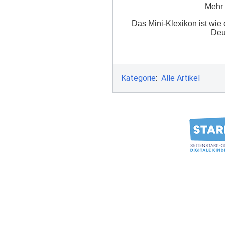
Mehr 
Das Mini-Klexikon ist wie 
Deu
Kategorie
:
Alle Artikel