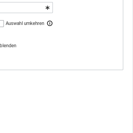
Auswahl umkehren
sblenden