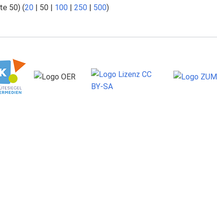
te 50
) (
20
|
50
|
100
|
250
|
500
)