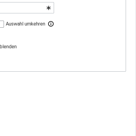
Auswahl umkehren
sblenden