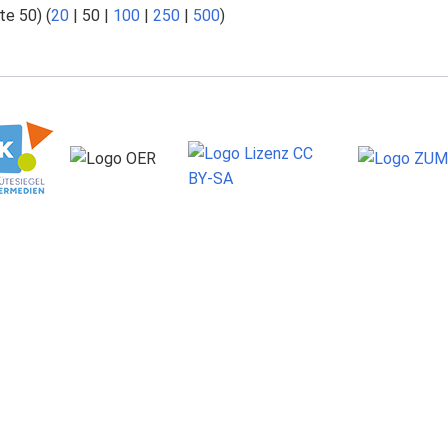
te 50
) (
20
|
50
|
100
|
250
|
500
)