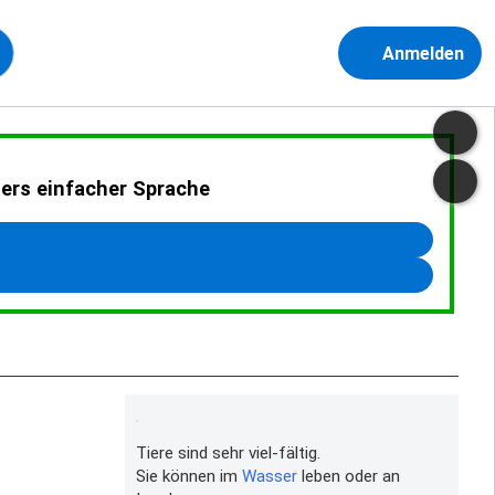
Anmelden
ders einfacher Sprache
Tiere sind sehr viel-fältig.
Sie können im
Wasser
leben oder an