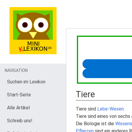
NAVIGATION
Suchen im Lexikon
Tiere
Start-Seite
Alle Artikel
Tiere sind
Lebe-Wesen
.
Tiere sind eines von sechs
Schreib uns!
Die Biologie ist die
Wissens
Pflanzen
sind ein anderes R