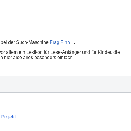
bei der Such-Maschine
Frag Finn
.
vor allem ein Lexikon für Lese-Anfänger und für Kinder, die
 hier also alles besonders einfach.