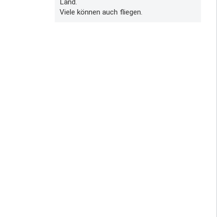
Land.
Viele können auch fliegen.