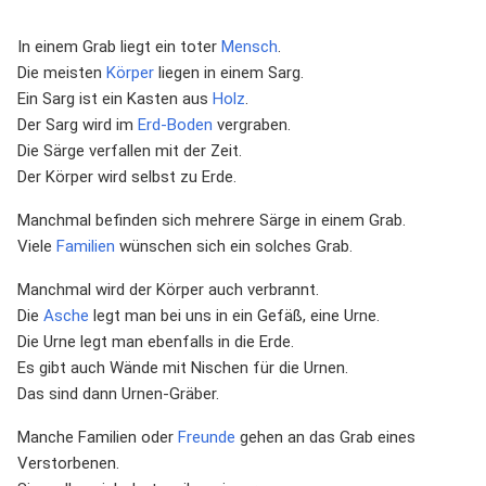
In einem Grab liegt ein toter
Mensch
.
Die meisten
Körper
liegen in einem Sarg.
Ein Sarg ist ein Kasten aus
Holz
.
Der Sarg wird im
Erd-Boden
vergraben.
Die Särge verfallen mit der Zeit.
Der Körper wird selbst zu Erde.
Manchmal befinden sich mehrere Särge in einem Grab.
Viele
Familien
wünschen sich ein solches Grab.
Manchmal wird der Körper auch verbrannt.
Die
Asche
legt man bei uns in ein Gefäß, eine Urne.
Die Urne legt man ebenfalls in die Erde.
Es gibt auch Wände mit Nischen für die Urnen.
Das sind dann Urnen-Gräber.
Manche Familien oder
Freunde
gehen an das Grab eines
Verstorbenen.