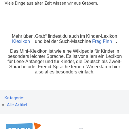
Viele Dinge aus alter Zeit wissen wir aus Gräbern.
Mehr über „Grab“ findest du auch im Kinder-Lexikon
Klexikon
und bei der Such-Maschine
Frag Finn
.
Das Mini-Klexikon ist wie eine Wikipedia für Kinder in
besonders leichter Sprache. Es ist vor allem ein Lexikon
für Lese-Anfänger und für Kinder, die Deutsch als Zweit-
Sprache oder Fremd-Sprache lernen. Wir erklären hier
also alles besonders einfach.
Kategorie
:
Alle Artikel