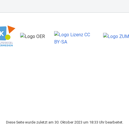
Diese Seite wurde zuletzt am 30. Oktober 2023 um 18:33 Uhr bearbeitet.