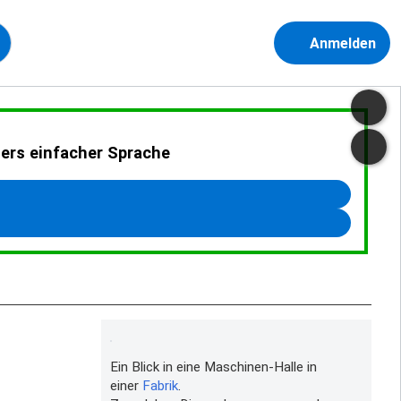
Anmelden
ders einfacher Sprache
Ein Blick in eine Maschinen-Halle in
einer
Fabrik
.