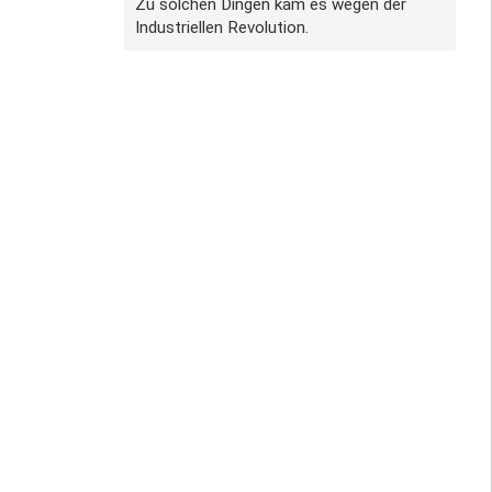
Zu solchen Dingen kam es wegen der
Industriellen Revolution.