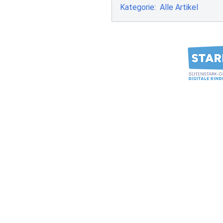
Kategorie
:
Alle Artikel