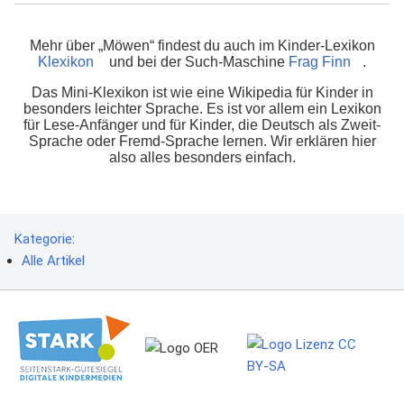
Mehr über „Möwen“ findest du auch im Kinder-Lexikon
Klexikon
und bei der Such-Maschine
Frag Finn
.
Das Mini-Klexikon ist wie eine Wikipedia für Kinder in
besonders leichter Sprache. Es ist vor allem ein Lexikon
für Lese-Anfänger und für Kinder, die Deutsch als Zweit-
Sprache oder Fremd-Sprache lernen. Wir erklären hier
also alles besonders einfach.
Kategorie
:
Alle Artikel