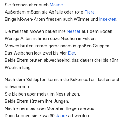
Sie fressen aber auch
Mäuse
.
Außerdem mögen sie Abfälle oder tote
Tiere
.
Einige Möwen-Arten fressen auch Würmer und
Insekten
.
Die meisten Möwen bauen ihre
Nester
auf dem Boden.
Wenige Arten nehmen dazu Nischen in Felsen.
Möwen brüten immer gemeinsam in großen Gruppen.
Das Weibchen legt zwei bis vier
Eier
.
Beide Eltern brüten abwechselnd, das dauert drei bis fünf
Wochen lang.
Nach dem Schlüpfen können die Küken sofort laufen und
schwimmen.
Sie bleiben aber meist im Nest sitzen.
Beide Eltern füttern ihre Jungen.
Nach einem bis zwei Monaten fliegen sie aus.
Dann können sie etwa 30
Jahre
alt werden.