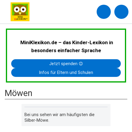
MiniKlexikon.de – das Kinder-Lexikon in
besonders einfacher Sprache
Jetzt spenden 😊
Infos für Eltern und Schulen
Möwen
Bei uns sehen wir am häufigsten die
Silber-Möwe.