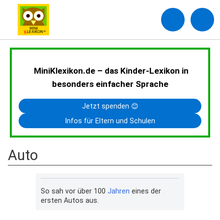
MiniKlexikon.de – das Kinder-Lexikon in
besonders einfacher Sprache
Jetzt spenden 😊
Infos für Eltern und Schulen
Auto
So sah vor über 100
Jahren
eines der
ersten Autos aus.