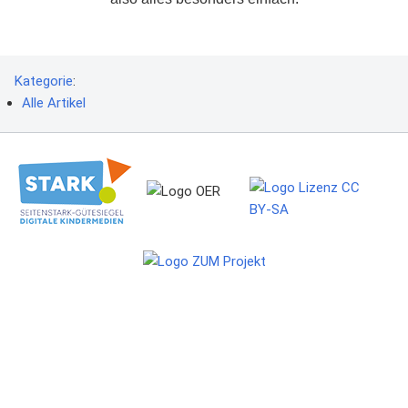
Kategorie
:
Alle Artikel