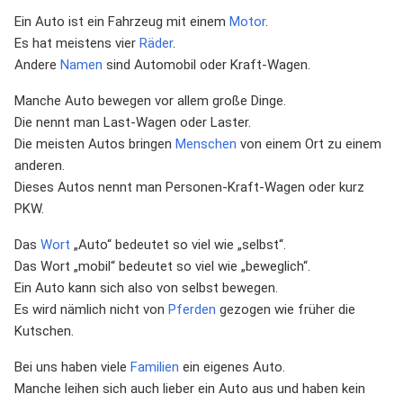
Ein Auto ist ein Fahrzeug mit einem
Motor
.
Es hat meistens vier
Räder
.
Andere
Namen
sind Automobil oder Kraft-Wagen.
Manche Auto bewegen vor allem große Dinge.
Die nennt man Last-Wagen oder Laster.
Die meisten Autos bringen
Menschen
von einem Ort zu einem
anderen.
Dieses Autos nennt man Personen-Kraft-Wagen oder kurz
PKW.
Das
Wort
„Auto“ bedeutet so viel wie „selbst“.
Das Wort „mobil“ bedeutet so viel wie „beweglich“.
Ein Auto kann sich also von selbst bewegen.
Es wird nämlich nicht von
Pferden
gezogen wie früher die
Kutschen.
Bei uns haben viele
Familien
ein eigenes Auto.
Manche leihen sich auch lieber ein Auto aus und haben kein