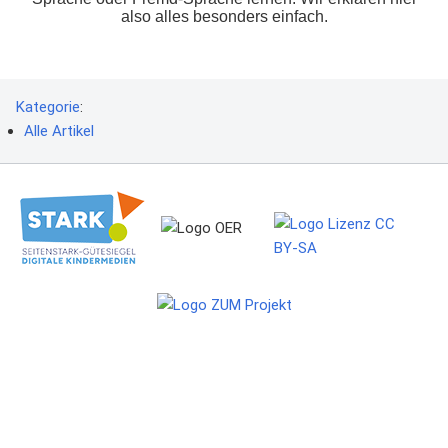
also alles besonders einfach.
Kategorie
:
Alle Artikel