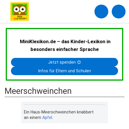
MiniKlexikon.de – das Kinder-Lexikon in
besonders einfacher Sprache
Jetzt spenden 😊
Infos für Eltern und Schulen
Meerschweinchen
Ein Haus-Meerschweinchen knabbert
an einem
Apfel
.