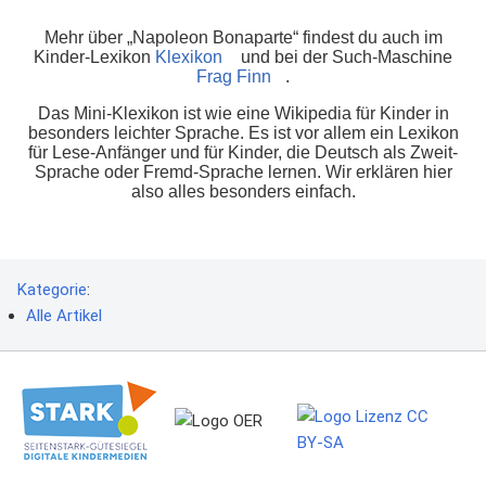
Mehr über „Napoleon Bonaparte“ findest du auch im
Kinder-Lexikon
Klexikon
und bei der Such-Maschine
Frag Finn
.
Das Mini-Klexikon ist wie eine Wikipedia für Kinder in
besonders leichter Sprache. Es ist vor allem ein Lexikon
für Lese-Anfänger und für Kinder, die Deutsch als Zweit-
Sprache oder Fremd-Sprache lernen. Wir erklären hier
also alles besonders einfach.
Kategorie
:
Alle Artikel