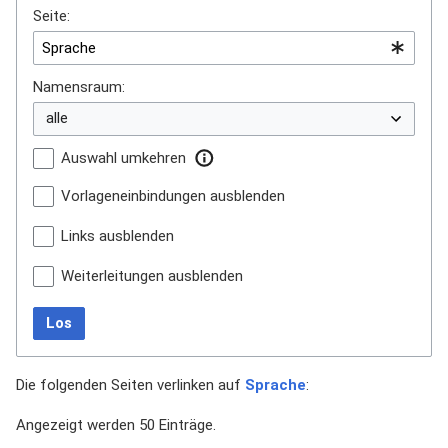
Seite:
Namensraum:
Auswahl umkehren
Vorlageneinbindungen ausblenden
Links ausblenden
Weiterleitungen ausblenden
Los
Die folgenden Seiten verlinken auf
Sprache
:
Angezeigt werden 50 Einträge.