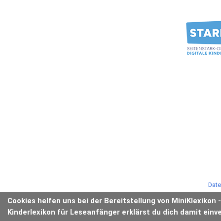
Date
Cookies helfen uns bei der Bereitstellung von MiniKlexikon 
Kinderlexikon für Leseanfänger erklärst du dich damit einv